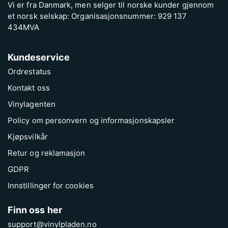
Vi er fra Danmark, men selger til norske kunder gjennom
et norsk selskap: Organisasjonsnummer: 929 137
434MVA
Kundeservice
Ordrestatus
Kontakt oss
Vinylagenten
Policy om personvern og informasjonskapsler
Kjøpsvilkår
Retur og reklamasjon
GDPR
Innstillinger for cookies
Finn oss her
support@vinylpladen.no