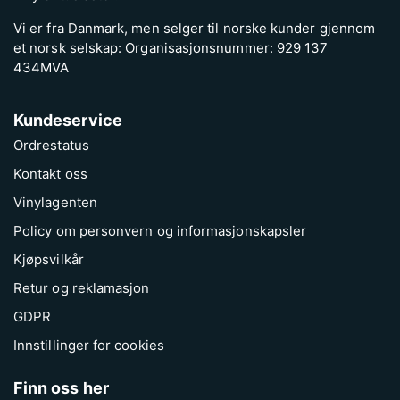
Vi er fra Danmark, men selger til norske kunder gjennom
et norsk selskap: Organisasjonsnummer: 929 137
434MVA
Kundeservice
Ordrestatus
Kontakt oss
Vinylagenten
Policy om personvern og informasjonskapsler
Kjøpsvilkår
Retur og reklamasjon
GDPR
Innstillinger for cookies
Finn oss her