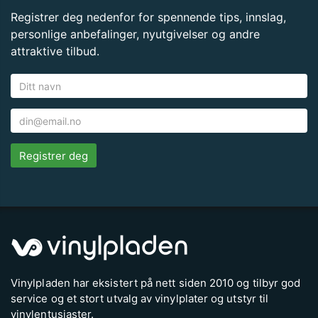
Registrer deg nedenfor for spennende tips, innslag,
personlige anbefalinger, nyutgivelser og andre
attraktive tilbud.
Registrer deg
Vinylpladen har eksistert på nett siden 2010 og tilbyr god
service og et stort utvalg av vinylplater og utstyr til
vinylentusiaster.