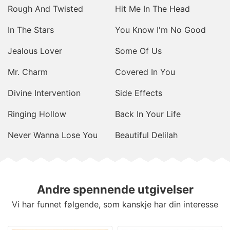
Rough And Twisted
Hit Me In The Head
In The Stars
You Know I'm No Good
Jealous Lover
Some Of Us
Mr. Charm
Covered In You
Divine Intervention
Side Effects
Ringing Hollow
Back In Your Life
Never Wanna Lose You
Beautiful Delilah
Andre spennende utgivelser
Vi har funnet følgende, som kanskje har din interesse