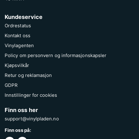
Kundeservice
Ordrestatus
Kontakt oss
Vinylagenten
Policy om personvern og informasjonskapsler
Kjøpsvilkår
Retur og reklamasjon
GDPR
Innstillinger for cookies
Finn oss her
support@vinylpladen.no
Finn oss på: