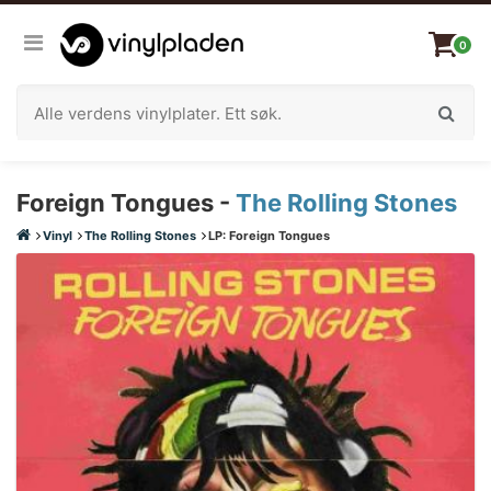
0
Foreign Tongues -
The Rolling Stones
Vinyl
The Rolling Stones
LP: Foreign Tongues